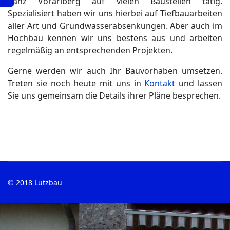
ganz Vorarlberg auf vielen Baustellen tätig.
Spezialisiert haben wir uns hierbei auf Tiefbauarbeiten
aller Art und Grundwasserabsenkungen. Aber auch im
Hochbau kennen wir uns bestens aus und arbeiten
regelmäßig an entsprechenden Projekten.
Gerne werden wir auch Ihr Bauvorhaben umsetzen.
Treten sie noch heute mit uns in
Kontakt
und lassen
Sie uns gemeinsam die Details ihrer Pläne besprechen.
© 2018 Lutzbau